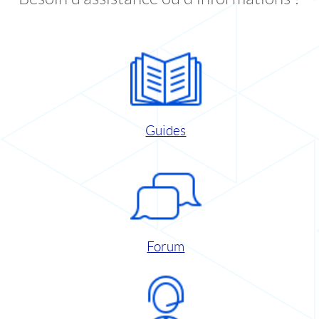
Guides
Forum